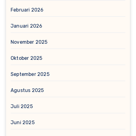
Februari 2026
Januari 2026
November 2025
Oktober 2025
September 2025
Agustus 2025
Juli 2025
Juni 2025