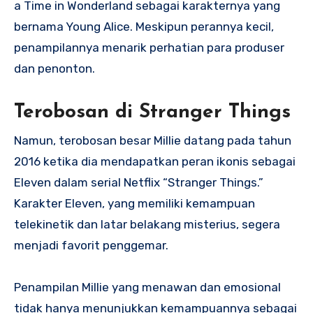
a Time in Wonderland sebagai karakternya yang
bernama Young Alice. Meskipun perannya kecil,
penampilannya menarik perhatian para produser
dan penonton.
Terobosan di Stranger Things
Namun, terobosan besar Millie datang pada tahun
2016 ketika dia mendapatkan peran ikonis sebagai
Eleven dalam serial Netflix “Stranger Things.”
Karakter Eleven, yang memiliki kemampuan
telekinetik dan latar belakang misterius, segera
menjadi favorit penggemar.
Penampilan Millie yang menawan dan emosional
tidak hanya menunjukkan kemampuannya sebagai