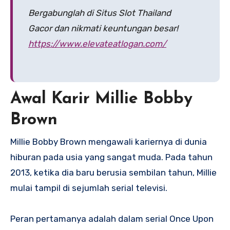
Bergabunglah di Situs Slot Thailand
Gacor dan nikmati keuntungan besar!
https://www.elevateatlogan.com/
Awal Karir Millie Bobby
Brown
Millie Bobby Brown mengawali kariernya di dunia
hiburan pada usia yang sangat muda. Pada tahun
2013, ketika dia baru berusia sembilan tahun, Millie
mulai tampil di sejumlah serial televisi.
Peran pertamanya adalah dalam serial Once Upon