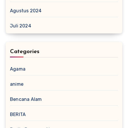
Agustus 2024
Juli 2024
Categories
Agama
anime
Bencana Alam
BERITA