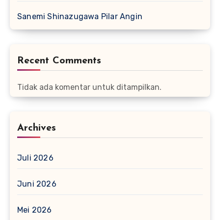
Sanemi Shinazugawa Pilar Angin
Recent Comments
Tidak ada komentar untuk ditampilkan.
Archives
Juli 2026
Juni 2026
Mei 2026