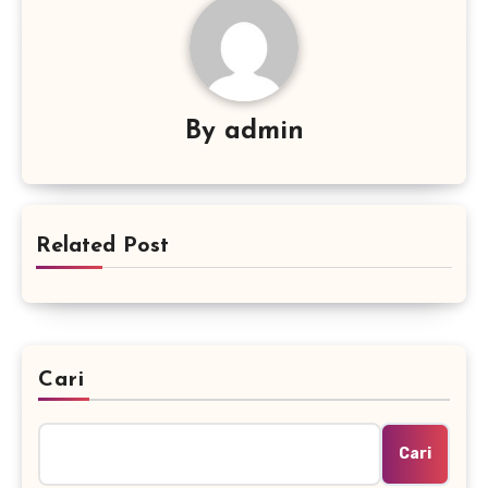
By
admin
Related Post
Cari
Cari