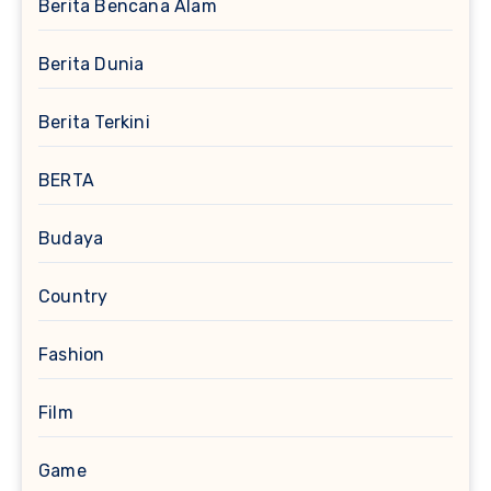
Berita Bencana Alam
Berita Dunia
Berita Terkini
BERTA
Budaya
Country
Fashion
Film
Game