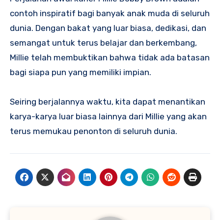
contoh inspiratif bagi banyak anak muda di seluruh
dunia. Dengan bakat yang luar biasa, dedikasi, dan
semangat untuk terus belajar dan berkembang,
Millie telah membuktikan bahwa tidak ada batasan
bagi siapa pun yang memiliki impian.
Seiring berjalannya waktu, kita dapat menantikan
karya-karya luar biasa lainnya dari Millie yang akan
terus memukau penonton di seluruh dunia.