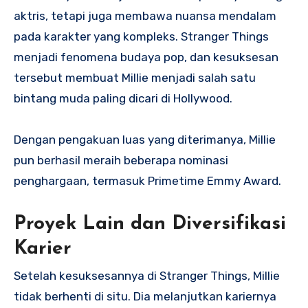
aktris, tetapi juga membawa nuansa mendalam
pada karakter yang kompleks. Stranger Things
menjadi fenomena budaya pop, dan kesuksesan
tersebut membuat Millie menjadi salah satu
bintang muda paling dicari di Hollywood.
Dengan pengakuan luas yang diterimanya, Millie
pun berhasil meraih beberapa nominasi
penghargaan, termasuk Primetime Emmy Award.
Proyek Lain dan Diversifikasi
Karier
Setelah kesuksesannya di Stranger Things, Millie
tidak berhenti di situ. Dia melanjutkan kariernya