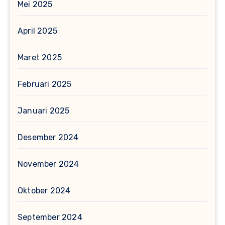
Mei 2025
April 2025
Maret 2025
Februari 2025
Januari 2025
Desember 2024
November 2024
Oktober 2024
September 2024