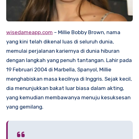
wisedameapp.com
– Millie Bobby Brown, nama
yang kini telah dikenal luas di seluruh dunia,
memulai perjalanan kariernya di dunia hiburan
dengan langkah yang penuh tantangan. Lahir pada
19 Februari 2004 di Marbella, Spanyol, Millie
menghabiskan masa kecilnya di Inggris. Sejak kecil,
dia menunjukkan bakat luar biasa dalam akting,
yang kemudian membawanya menuju kesuksesan
yang gemilang.