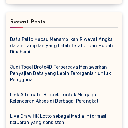
Recent Posts
Data Paito Macau Menampilkan Riwayat Angka
dalam Tampilan yang Lebih Teratur dan Mudah
Dipahami
Judi Togel Broto4D Terpercaya Menawarkan
Penyajian Data yang Lebih Terorganisir untuk
Pengguna
Link Alternatif Broto4D untuk Menjaga
Kelancaran Akses di Berbagai Perangkat
Live Draw HK Lotto sebagai Media Informasi
Keluaran yang Konsisten