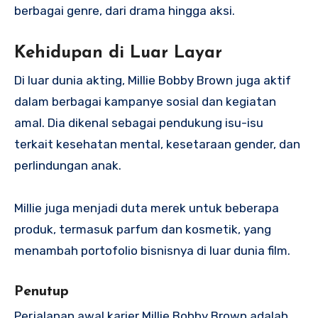
berbagai genre, dari drama hingga aksi.
Kehidupan di Luar Layar
Di luar dunia akting, Millie Bobby Brown juga aktif
dalam berbagai kampanye sosial dan kegiatan
amal. Dia dikenal sebagai pendukung isu-isu
terkait kesehatan mental, kesetaraan gender, dan
perlindungan anak.
Millie juga menjadi duta merek untuk beberapa
produk, termasuk parfum dan kosmetik, yang
menambah portofolio bisnisnya di luar dunia film.
Penutup
Perjalanan awal karier Millie Bobby Brown adalah