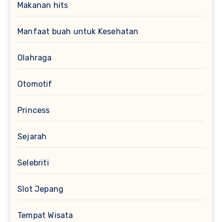
Makanan hits
Manfaat buah untuk Kesehatan
Olahraga
Otomotif
Princess
Sejarah
Selebriti
Slot Jepang
Tempat Wisata