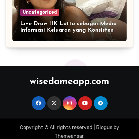
Uncategorized
Live Draw HK Lotto sebagai Media
Informasi Keluaran yang Konsisten
wisedameapp.com
Copyright © All rights reserved
|
Blogus
by
Themeansar
.