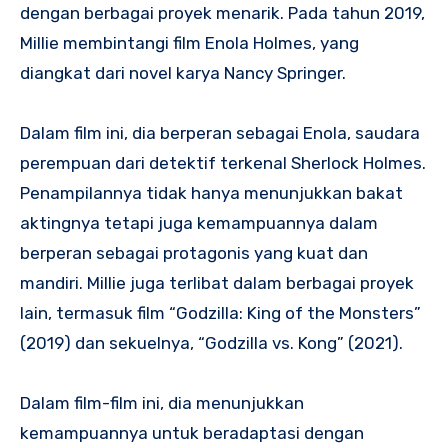
dengan berbagai proyek menarik. Pada tahun 2019,
Millie membintangi film Enola Holmes, yang
diangkat dari novel karya Nancy Springer.
Dalam film ini, dia berperan sebagai Enola, saudara
perempuan dari detektif terkenal Sherlock Holmes.
Penampilannya tidak hanya menunjukkan bakat
aktingnya tetapi juga kemampuannya dalam
berperan sebagai protagonis yang kuat dan
mandiri. Millie juga terlibat dalam berbagai proyek
lain, termasuk film “Godzilla: King of the Monsters”
(2019) dan sekuelnya, “Godzilla vs. Kong” (2021).
Dalam film-film ini, dia menunjukkan
kemampuannya untuk beradaptasi dengan