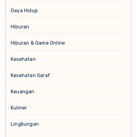
Gaya Hidup
Hiburan
Hiburan & Game Online
Kesehatan
Kesehatan Saraf
Keuangan
Kuliner
Lingkungan