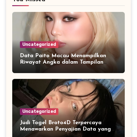
Uncategorized
Data Paito Macau Menampilkan
Riwayat Angka dalam Tampilan
yang Lebih Teratur dan Mudah
Dipahami
Uncategorized
Judi Togel Broto4D Terpercaya
Menawarkan Penyajian Data yang
Lebih Terorganisir untuk Pengguna