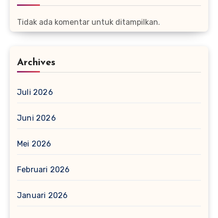
Tidak ada komentar untuk ditampilkan.
Archives
Juli 2026
Juni 2026
Mei 2026
Februari 2026
Januari 2026