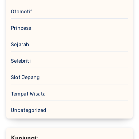
Otomotif
Princess
Sejarah
Selebriti
Slot Jepang
Tempat Wisata
Uncategorized
Kunjungi: