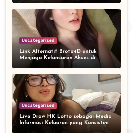
Uncategorized
Link Alternatif Broto4D untuk
Menjaga Kelancaran Akses di
Berbagai Perangkat
Uncategorized
Live Draw HK Lotto sebagai Media
Informasi Keluaran yang Konsisten