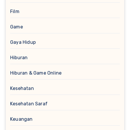
Film
Game
Gaya Hidup
Hiburan
Hiburan & Game Online
Kesehatan
Kesehatan Saraf
Keuangan