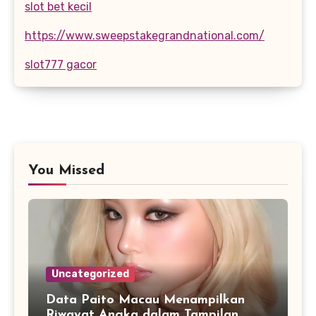
slot bet kecil
https://www.sweepstakegrandnational.com/
slot777 gacor
You Missed
Uncategorized
Data Paito Macau Menampilkan
Riwayat Angka dalam Tampilan