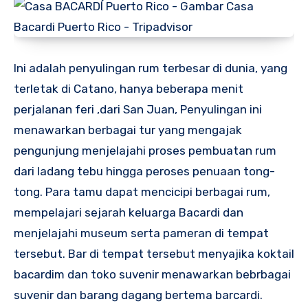
Ini adalah penyulingan rum terbesar di dunia, yang
terletak di Catano, hanya beberapa menit
perjalanan feri ,dari San Juan, Penyulingan ini
menawarkan berbagai tur yang mengajak
pengunjung menjelajahi proses pembuatan rum
dari ladang tebu hingga peroses penuaan tong-
tong. Para tamu dapat mencicipi berbagai rum,
mempelajari sejarah keluarga Bacardi dan
menjelajahi museum serta pameran di tempat
tersebut. Bar di tempat tersebut menyajika koktail
bacardim dan toko suvenir menawarkan bebrbagai
suvenir dan barang dagang bertema barcardi.