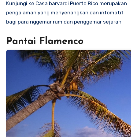
Kunjungi ke Casa barvardi Puerto Rico merupakan
pengalaman yang menyenangkan dan infomatif
bagi para nggemar rum dan penggemar sejarah.
Pantai Flamenco