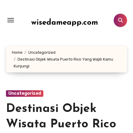
Lewati
ke
konten
wisedameapp.com
Home
Uncategorized
Destinasi Objek Wisata Puerto Rico Yang Wajib Kamu
Kunjungi
Uncategorized
Destinasi Objek
Wisata Puerto Rico