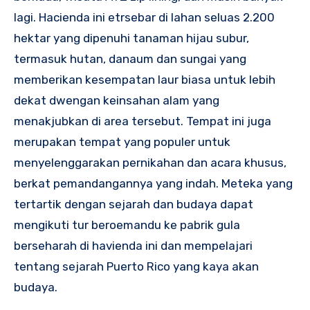
lagi. Hacienda ini etrsebar di lahan seluas 2.200
hektar yang dipenuhi tanaman hijau subur,
termasuk hutan, danaum dan sungai yang
memberikan kesempatan laur biasa untuk lebih
dekat dwengan keinsahan alam yang
menakjubkan di area tersebut. Tempat ini juga
merupakan tempat yang populer untuk
menyelenggarakan pernikahan dan acara khusus,
berkat pemandangannya yang indah. Meteka yang
tertartik dengan sejarah dan budaya dapat
mengikuti tur beroemandu ke pabrik gula
berseharah di havienda ini dan mempelajari
tentang sejarah Puerto Rico yang kaya akan
budaya.