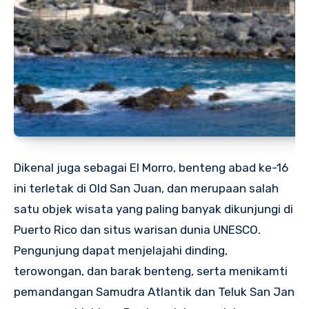
Dikenal juga sebagai El Morro, benteng abad ke-16
ini terletak di Old San Juan, dan merupaan salah
satu objek wisata yang paling banyak dikunjungi di
Puerto Rico dan situs warisan dunia UNESCO.
Pengunjung dapat menjelajahi dinding,
terowongan, dan barak benteng, serta menikamti
pemandangan Samudra Atlantik dan Teluk San Jan