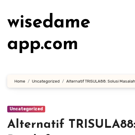
Lewati
ke
wisedame
konten
app.com
Home
Uncategorized
Alternatif TRISULA88: Solusi Masal
Uncategorized
Alternatif TRISULA88