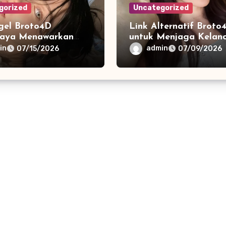
gorized
Uncategorized
ogel Broto4D
Link Alternatif Broto
caya Menawarkan
untuk Menjaga Kelan
ian Data yang Lebih
Akses di Berbagai
in
admin
07/15/2026
07/09/2026
nisir untuk
Perangkat
una