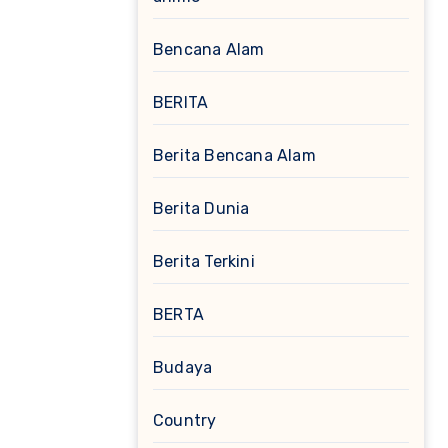
Bencana Alam
BERITA
Berita Bencana Alam
Berita Dunia
Berita Terkini
BERTA
Budaya
Country