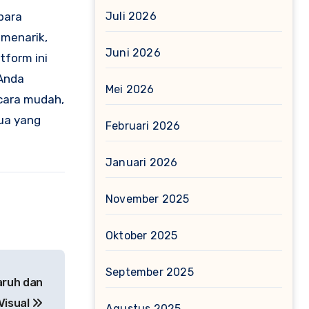
para
Juli 2026
menarik,
Juni 2026
form ini
 Anda
Mei 2026
cara mudah,
ua yang
Februari 2026
Januari 2026
November 2025
Oktober 2025
September 2025
aruh dan
Visual
Agustus 2025