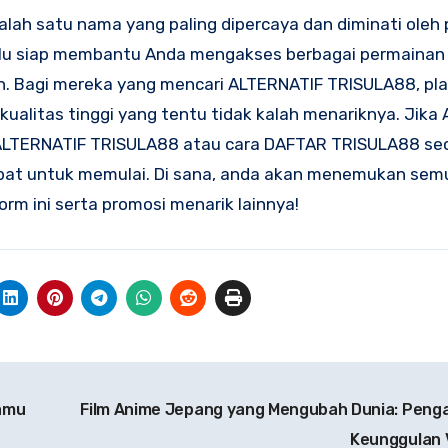
salah satu nama yang paling dipercaya dan diminati oleh 
alu siap membantu Anda mengakses berbagai permainan 
 Bagi mereka yang mencari ALTERNATIF TRISULA88, plat
litas tinggi yang tentu tidak kalah menariknya. Jika
 ALTERNATIF TRISULA88 atau cara DAFTAR TRISULA88 se
epat untuk memulai. Di sana, anda akan menemukan sem
form ini serta promosi menarik lainnya!
Kamu
Film Anime Jepang yang Mengubah Dunia: Peng
Keunggulan 