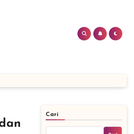
Cari
 dan