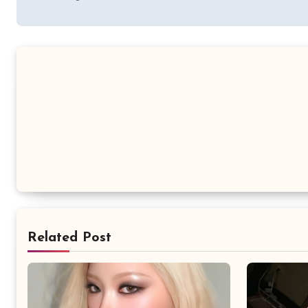
Related Post