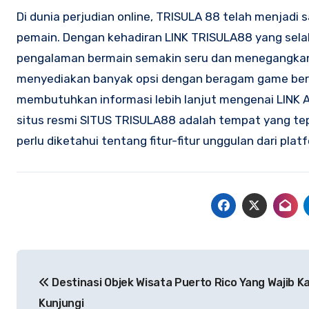
Di dunia perjudian online, TRISULA 88 telah menjadi 
pemain. Dengan kehadiran LINK TRISULA88 yang sel
pengalaman bermain semakin seru dan menegangkan.
menyediakan banyak opsi dengan beragam game berkua
membutuhkan informasi lebih lanjut mengenai LINK
situs resmi SITUS TRISULA88 adalah tempat yang t
perlu diketahui tentang fitur-fitur unggulan dari plat
Navigasi
Destinasi Objek Wisata Puerto Rico Yang Wajib 
pos
Kunjungi