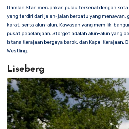
Gamlan Stan merupakan pulau terkenal dengan kota tu
yang terdiri dari jalan-jalan berbatu yang menawan
karat, serta alun-alun. Kawasan yang memiliki bang
pusat pebelanjaan. Storget adalah alun-alun yang b
Istana Kerajaan bergaya barok, dan Kapel Kerajaan, 
Westling.
Liseberg