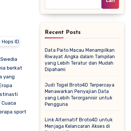
Cari
Recent Posts
Data Paito Macau Menampilkan
Riwayat Angka dalam Tampilan
, Swedia
yang Lebih Teratur dan Mudah
nia berkat
Dipahami
ra yang
Judi Togel Broto4D Terpercaya
 Eropa
Menawarkan Penyajian Data
stinasti
yang Lebih Terorganisir untuk
. Cuaca
Pengguna
erapa sport
Link Alternatif Broto4D untuk
Menjaga Kelancaran Akses di