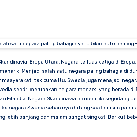
andinavia, Eropa Utara. Negara terluas ketiga di Eropa
menarik. Menjadi salah satu negara paling bahagia di du
r masyarakat. tak cuma itu, Swedia juga menajadi nega
wedia sendri merupakan ne gara monarki yang berada di
 Filandia. Negara Skandinavia ini memiliki segudang de
ibur ke negara Swedia sebaiknya datang saat musim panas
ang lebih panjang dan malam sangat singkat, Berikut beb
.