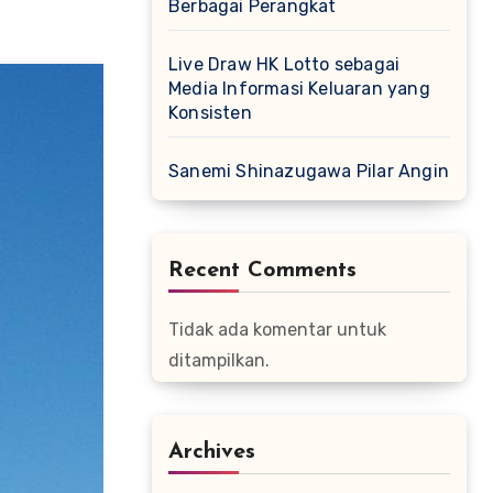
Berbagai Perangkat
Live Draw HK Lotto sebagai
Media Informasi Keluaran yang
Konsisten
Sanemi Shinazugawa Pilar Angin
Recent Comments
Tidak ada komentar untuk
ditampilkan.
Archives