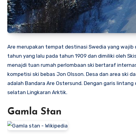
Are merupakan tempat destinasi Swedia yang wajib di
tahun yang lalu pada tahun 1909 dan dimiliki oleh Sk
menajdi tuan rumah perlombaan ski bertaraf internasi
kompetisi ski bebas Jon Olsson. Desa dan area ski d
adalah Bandara Are Ostersund. Dengan garis lintang 63
selatan Lingkaran Arktik.
Gamla Stan