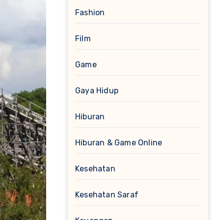
Fashion
Film
Game
Gaya Hidup
Hiburan
Hiburan & Game Online
Kesehatan
Kesehatan Saraf