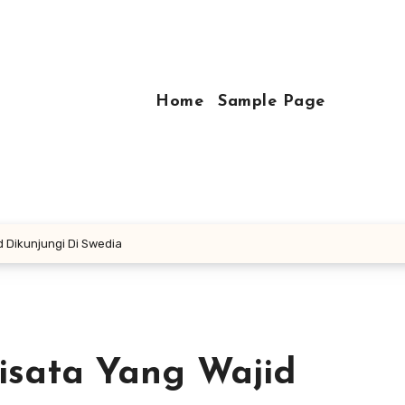
Home
Sample Page
d Dikunjungi Di Swedia
isata Yang Wajid