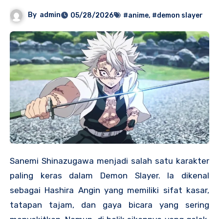
By
admin
05/28/2026
#anime
,
#demon slayer
Sanemi Shinazugawa menjadi salah satu karakter
paling keras dalam Demon Slayer. Ia dikenal
sebagai Hashira Angin yang memiliki sifat kasar,
tatapan tajam, dan gaya bicara yang sering