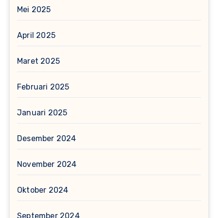
Mei 2025
April 2025
Maret 2025
Februari 2025
Januari 2025
Desember 2024
November 2024
Oktober 2024
September 2024