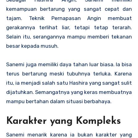
kemampuan bertarung yang sangat cepat dan
tajam. Teknik Pernapasan Angin membuat
gerakannya terlihat liar, tetapi tetap terarah.
Selain itu, serangannya mampu memberi tekanan
besar kepada musuh.
Sanemi juga memiliki daya tahan luar biasa. Ia bisa
terus bertarung meski tubuhnya terluka. Karena
itu, ia menjadi salah satu Hashira yang sangat sulit
dijatuhkan. Semangatnya yang keras membuatnya
mampu bertahan dalam situasi berbahaya.
Karakter yang Kompleks
Sanemi menarik karena ia bukan karakter yang