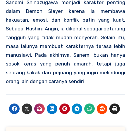
Sanemi Shinazugawa menjadi karakter penting
dalam Demon Slayer karena ia membawa
kekuatan, emosi, dan konflik batin yang kuat.
Sebagai Hashira Angin, ia dikenal sebagai petarung
tangguh yang tidak mudah menyerah. Selain itu,
masa lalunya membuat karakternya terasa lebih
manusiawi. Pada akhirnya, Sanemi bukan hanya
sosok keras yang penuh amarah, tetapi juga
seorang kakak dan pejuang yang ingin melindungi
orang lain dengan caranya sendiri