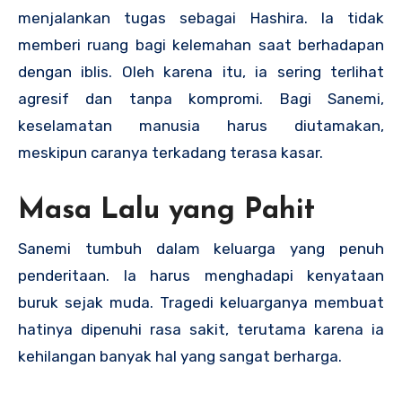
menjalankan tugas sebagai Hashira. Ia tidak
memberi ruang bagi kelemahan saat berhadapan
dengan iblis. Oleh karena itu, ia sering terlihat
agresif dan tanpa kompromi. Bagi Sanemi,
keselamatan manusia harus diutamakan,
meskipun caranya terkadang terasa kasar.
Masa Lalu yang Pahit
Sanemi tumbuh dalam keluarga yang penuh
penderitaan. Ia harus menghadapi kenyataan
buruk sejak muda. Tragedi keluarganya membuat
hatinya dipenuhi rasa sakit, terutama karena ia
kehilangan banyak hal yang sangat berharga.