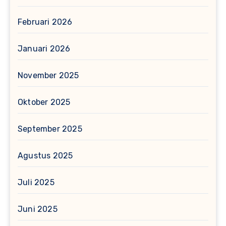
Februari 2026
Januari 2026
November 2025
Oktober 2025
September 2025
Agustus 2025
Juli 2025
Juni 2025