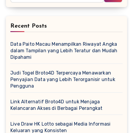
Recent Posts
Data Paito Macau Menampilkan Riwayat Angka
dalam Tampilan yang Lebih Teratur dan Mudah
Dipahami
Judi Togel Broto4D Terpercaya Menawarkan
Penyajian Data yang Lebih Terorganisir untuk
Pengguna
Link Alternatif Broto4D untuk Menjaga
Kelancaran Akses di Berbagai Perangkat
Live Draw HK Lotto sebagai Media Informasi
Keluaran yang Konsisten