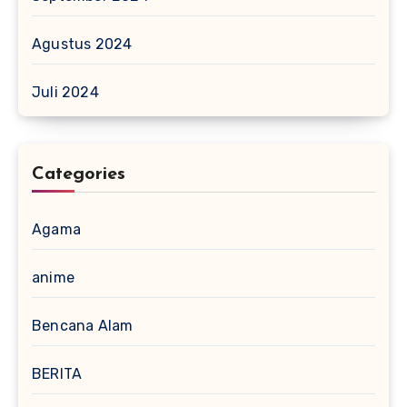
Agustus 2024
Juli 2024
Categories
Agama
anime
Bencana Alam
BERITA