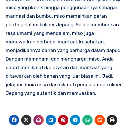
miso yang ikonik hingga penggunaannya sebagai
marinasi dan bumbu, miso memainkan peran
penting dalam kuliner Jepang. Selain memberikan
rasa umami yang mendalam, miso juga
menawarkan berbagai manfaat kesehatan,
menjadikannya bahan yang berharga dalam dapur.
Dengan memahami dan menghargai miso, Anda
dapat menikmati kelezatan dan manfaat yang
ditawarkan oleh bahan yang luar biasa ini. Jadi,
jelajahi dunia miso dan nikmati pengalaman kuliner
Jepang yang autentik dan memuaskan.