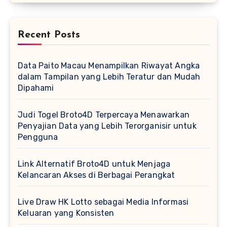
Recent Posts
Data Paito Macau Menampilkan Riwayat Angka
dalam Tampilan yang Lebih Teratur dan Mudah
Dipahami
Judi Togel Broto4D Terpercaya Menawarkan
Penyajian Data yang Lebih Terorganisir untuk
Pengguna
Link Alternatif Broto4D untuk Menjaga
Kelancaran Akses di Berbagai Perangkat
Live Draw HK Lotto sebagai Media Informasi
Keluaran yang Konsisten