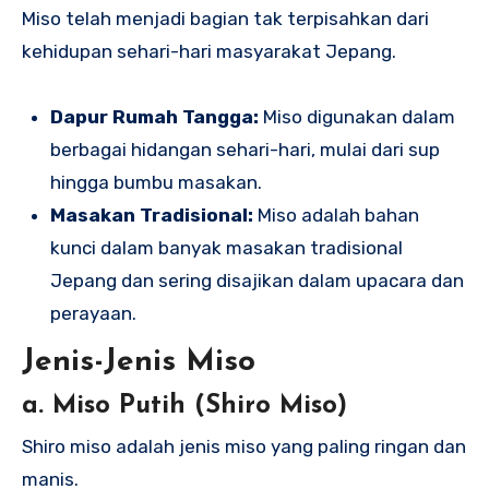
Miso telah menjadi bagian tak terpisahkan dari
kehidupan sehari-hari masyarakat Jepang.
Dapur Rumah Tangga:
Miso digunakan dalam
berbagai hidangan sehari-hari, mulai dari sup
hingga bumbu masakan.
Masakan Tradisional:
Miso adalah bahan
kunci dalam banyak masakan tradisional
Jepang dan sering disajikan dalam upacara dan
perayaan.
Jenis-Jenis Miso
a. Miso Putih (Shiro Miso)
Shiro miso adalah jenis miso yang paling ringan dan
manis.