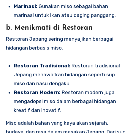
Marinasi:
Gunakan miso sebagai bahan
marinasi untuk ikan atau daging panggang.
b. Menikmati di Restoran
Restoran Jepang sering menyajikan berbagai
hidangan berbasis miso.
Restoran Tradisional:
Restoran tradisional
Jepang menawarkan hidangan seperti sup
miso dan nasu dengaku.
Restoran Modern:
Restoran modern juga
mengadopsi miso dalam berbagai hidangan
kreatif dan inovatif.
Miso adalah bahan yang kaya akan sejarah,
budaya, dan rasa dalam masakan Jepang. Dari sup