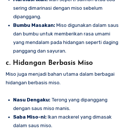
sering dimarinasi dengan miso sebelum
dipanggang.
Bumbu Masakan:
Miso digunakan dalam saus
dan bumbu untuk memberikan rasa umami
yang mendalam pada hidangan seperti daging
panggang dan sayuran.
c. Hidangan Berbasis Miso
Miso juga menjadi bahan utama dalam berbagai
hidangan berbasis miso.
Nasu Dengaku:
Terong yang dipanggang
dengan saus miso manis.
Saba Miso-ni:
Ikan mackerel yang dimasak
dalam saus miso.