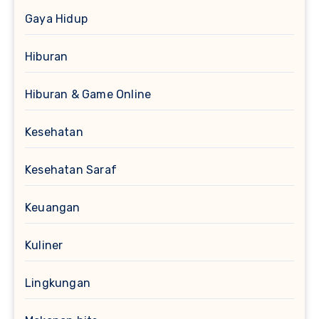
Gaya Hidup
Hiburan
Hiburan & Game Online
Kesehatan
Kesehatan Saraf
Keuangan
Kuliner
Lingkungan