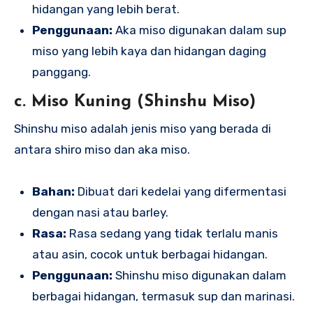
hidangan yang lebih berat.
Penggunaan:
Aka miso digunakan dalam sup
miso yang lebih kaya dan hidangan daging
panggang.
c. Miso Kuning (Shinshu Miso)
Shinshu miso adalah jenis miso yang berada di
antara shiro miso dan aka miso.
Bahan:
Dibuat dari kedelai yang difermentasi
dengan nasi atau barley.
Rasa:
Rasa sedang yang tidak terlalu manis
atau asin, cocok untuk berbagai hidangan.
Penggunaan:
Shinshu miso digunakan dalam
berbagai hidangan, termasuk sup dan marinasi.