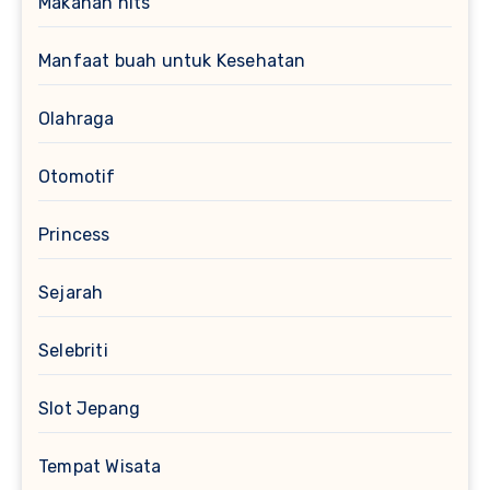
Makanan hits
Manfaat buah untuk Kesehatan
Olahraga
Otomotif
Princess
Sejarah
Selebriti
Slot Jepang
Tempat Wisata