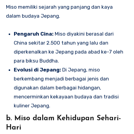
Miso memiliki sejarah yang panjang dan kaya
dalam budaya Jepang.
Pengaruh Cina:
Miso diyakini berasal dari
China sekitar 2.500 tahun yang lalu dan
diperkenalkan ke Jepang pada abad ke-7 oleh
para biksu Buddha.
Evolusi di Jepang:
Di Jepang, miso
berkembang menjadi berbagai jenis dan
digunakan dalam berbagai hidangan,
mencerminkan kekayaan budaya dan tradisi
kuliner Jepang.
b. Miso dalam Kehidupan Sehari-
Hari