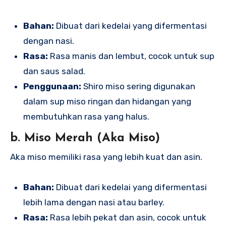
Bahan:
Dibuat dari kedelai yang difermentasi
dengan nasi.
Rasa:
Rasa manis dan lembut, cocok untuk sup
dan saus salad.
Penggunaan:
Shiro miso sering digunakan
dalam sup miso ringan dan hidangan yang
membutuhkan rasa yang halus.
b. Miso Merah (Aka Miso)
Aka miso memiliki rasa yang lebih kuat dan asin.
Bahan:
Dibuat dari kedelai yang difermentasi
lebih lama dengan nasi atau barley.
Rasa:
Rasa lebih pekat dan asin, cocok untuk