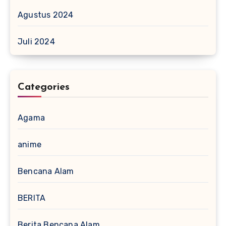
Agustus 2024
Juli 2024
Categories
Agama
anime
Bencana Alam
BERITA
Berita Bencana Alam