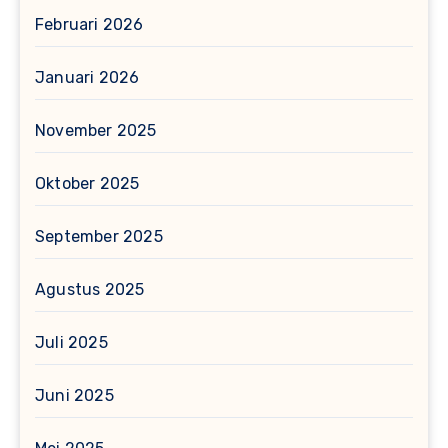
Februari 2026
Januari 2026
November 2025
Oktober 2025
September 2025
Agustus 2025
Juli 2025
Juni 2025