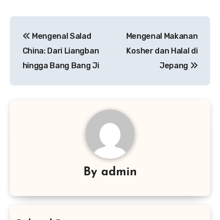
Navigasi
Mengenal Salad
Mengenal Makanan
pos
China: Dari Liangban
Kosher dan Halal di
hingga Bang Bang Ji
Jepang
By
admin