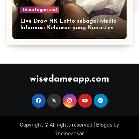
Uncategorized
Live Draw HK Lotto sebagai Media
Informasi Keluaran yang Konsisten
wisedameapp.com
Copyright © All rights reserved
|
Blogus
by
Themeansar
.