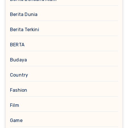
Berita Dunia
Berita Terkini
BERTA
Budaya
Country
Fashion
Film
Game