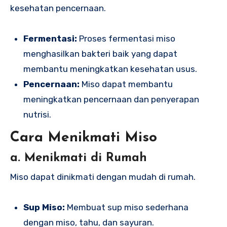
kesehatan pencernaan.
Fermentasi:
Proses fermentasi miso
menghasilkan bakteri baik yang dapat
membantu meningkatkan kesehatan usus.
Pencernaan:
Miso dapat membantu
meningkatkan pencernaan dan penyerapan
nutrisi.
Cara Menikmati Miso
a. Menikmati di Rumah
Miso dapat dinikmati dengan mudah di rumah.
Sup Miso:
Membuat sup miso sederhana
dengan miso, tahu, dan sayuran.