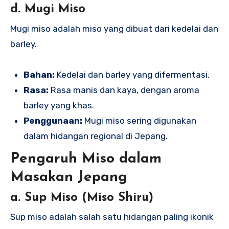
d. Mugi Miso
Mugi miso adalah miso yang dibuat dari kedelai dan
barley.
Bahan:
Kedelai dan barley yang difermentasi.
Rasa:
Rasa manis dan kaya, dengan aroma
barley yang khas.
Penggunaan:
Mugi miso sering digunakan
dalam hidangan regional di Jepang.
Pengaruh Miso dalam
Masakan Jepang
a. Sup Miso (Miso Shiru)
Sup miso adalah salah satu hidangan paling ikonik