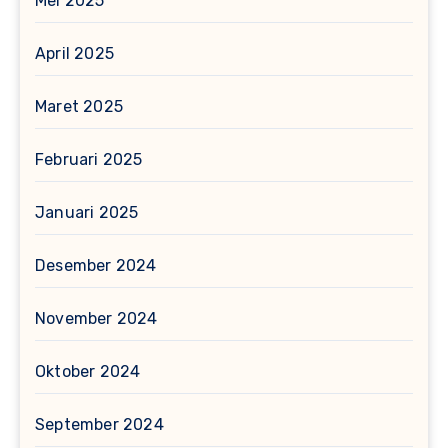
Mei 2025
April 2025
Maret 2025
Februari 2025
Januari 2025
Desember 2024
November 2024
Oktober 2024
September 2024