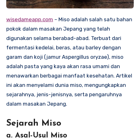
wisedameapp.com
– Miso adalah salah satu bahan
pokok dalam masakan Jepang yang telah
digunakan selama berabad-abad. Terbuat dari
fermentasi kedelai, beras, atau barley dengan
garam dan koji (jamur Aspergillus oryzae), miso
adalah pasta yang kaya akan rasa umami dan
menawarkan berbagai manfaat kesehatan. Artikel
ini akan menyelami dunia miso, mengungkapkan
sejarahnya, jenis-jenisnya, serta pengaruhnya
dalam masakan Jepang.
Sejarah Miso
a. Asal-Usul Miso