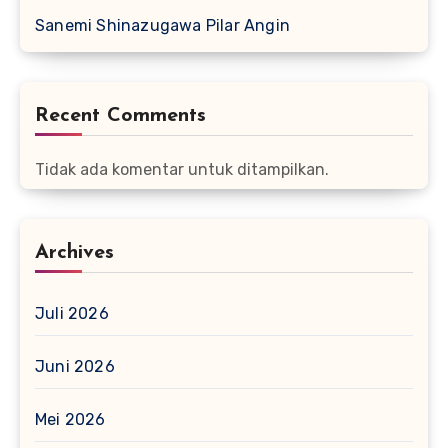
Sanemi Shinazugawa Pilar Angin
Recent Comments
Tidak ada komentar untuk ditampilkan.
Archives
Juli 2026
Juni 2026
Mei 2026