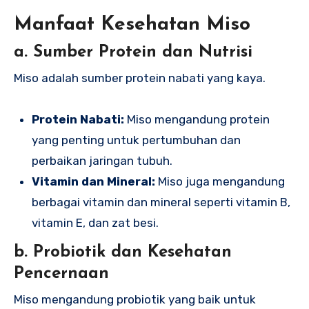
Manfaat Kesehatan Miso
a. Sumber Protein dan Nutrisi
Miso adalah sumber protein nabati yang kaya.
Protein Nabati:
Miso mengandung protein
yang penting untuk pertumbuhan dan
perbaikan jaringan tubuh.
Vitamin dan Mineral:
Miso juga mengandung
berbagai vitamin dan mineral seperti vitamin B,
vitamin E, dan zat besi.
b. Probiotik dan Kesehatan
Pencernaan
Miso mengandung probiotik yang baik untuk