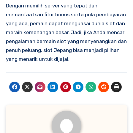
Dengan memilih server yang tepat dan
memanfaatkan fitur bonus serta pola pembayaran
yang ada, pemain dapat menguasai dunia slot dan
meraih kemenangan besar. Jadi, jika Anda mencari
pengalaman bermain slot yang menyenangkan dan
penuh peluang, slot Jepang bisa menjadi pilihan
yang menarik untuk dijajal.