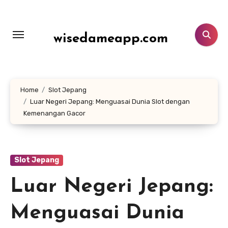
Lewati
ke
konten
wisedameapp.com
Home
Slot Jepang
Luar Negeri Jepang: Menguasai Dunia Slot dengan
Kemenangan Gacor
Slot Jepang
Luar Negeri Jepang:
Menguasai Dunia