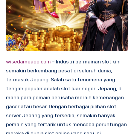
wisedameapp.com
– Industri permainan slot kini
semakin berkembang pesat di seluruh dunia,
termasuk Jepang. Salah satu fenomena yang
tengah populer adalah slot luar negeri Jepang, di
mana para pemain berusaha meraih kemenangan
gacor atau besar. Dengan berbagai pilihan slot
server Jepang yang tersedia, semakin banyak
pemain yang tertarik untuk mencoba peruntungan
mereka di dunia slot online yang seru ini.