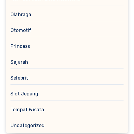
Olahraga
Otomotif
Princess
Sejarah
Selebriti
Slot Jepang
Tempat Wisata
Uncategorized