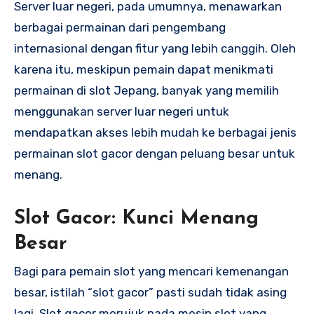
Server luar negeri, pada umumnya, menawarkan
berbagai permainan dari pengembang
internasional dengan fitur yang lebih canggih. Oleh
karena itu, meskipun pemain dapat menikmati
permainan di slot Jepang, banyak yang memilih
menggunakan server luar negeri untuk
mendapatkan akses lebih mudah ke berbagai jenis
permainan slot gacor dengan peluang besar untuk
menang.
Slot Gacor: Kunci Menang
Besar
Bagi para pemain slot yang mencari kemenangan
besar, istilah “slot gacor” pasti sudah tidak asing
lagi. Slot gacor merujuk pada mesin slot yang