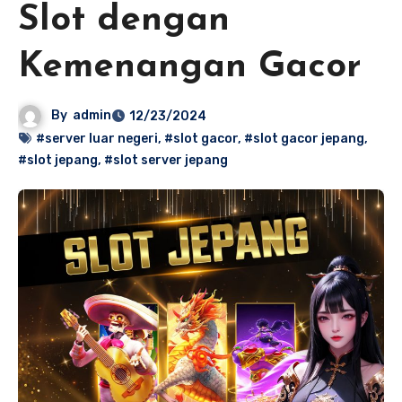
Slot dengan
Kemenangan Gacor
By
admin
12/23/2024
#server luar negeri
,
#slot gacor
,
#slot gacor jepang
,
#slot jepang
,
#slot server jepang