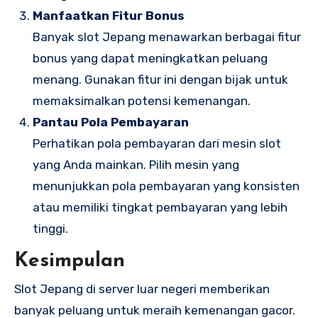
Manfaatkan Fitur Bonus
Banyak slot Jepang menawarkan berbagai fitur
bonus yang dapat meningkatkan peluang
menang. Gunakan fitur ini dengan bijak untuk
memaksimalkan potensi kemenangan.
Pantau Pola Pembayaran
Perhatikan pola pembayaran dari mesin slot
yang Anda mainkan. Pilih mesin yang
menunjukkan pola pembayaran yang konsisten
atau memiliki tingkat pembayaran yang lebih
tinggi.
Kesimpulan
Slot Jepang di server luar negeri memberikan
banyak peluang untuk meraih kemenangan gacor.