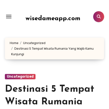
Lewati
ke
konten
wisedameapp.com
Home
Uncategorized
Destinasi 5 Tempat Wisata Rumania Yang Wajib Kamu
Kunjungi
Uncategorized
Destinasi 5 Tempat
Wisata Rumania