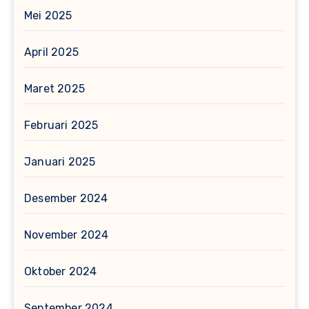
Mei 2025
April 2025
Maret 2025
Februari 2025
Januari 2025
Desember 2024
November 2024
Oktober 2024
September 2024