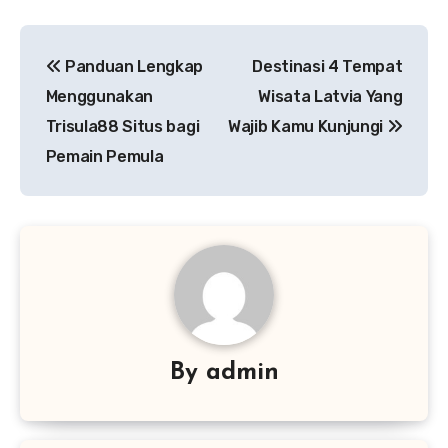
Navigasi
Panduan Lengkap
Destinasi 4 Tempat
pos
Menggunakan
Wisata Latvia Yang
Trisula88 Situs bagi
Wajib Kamu Kunjungi
Pemain Pemula
By
admin