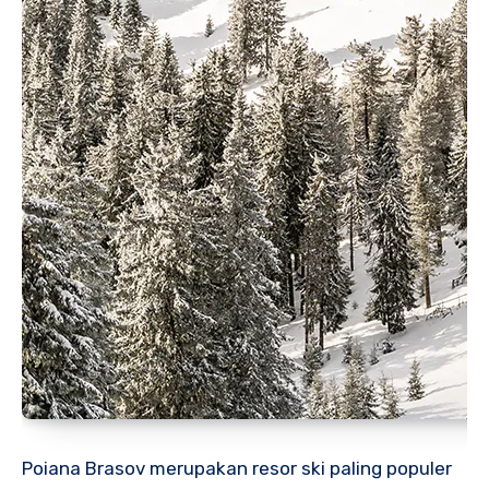
Poiana Brasov merupakan resor ski paling populer