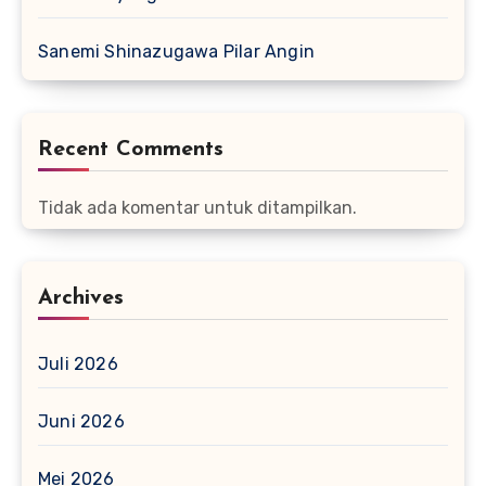
Sanemi Shinazugawa Pilar Angin
Recent Comments
Tidak ada komentar untuk ditampilkan.
Archives
Juli 2026
Juni 2026
Mei 2026