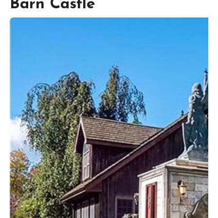
Barn Castle