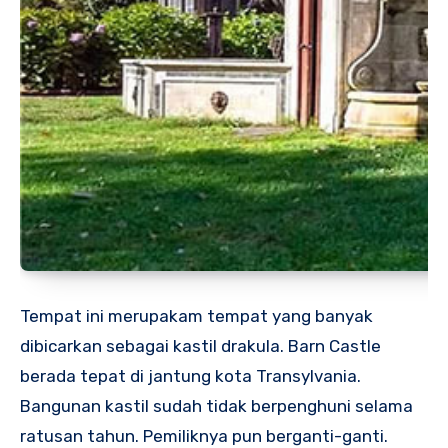
Tempat ini merupakam tempat yang banyak
dibicarkan sebagai kastil drakula. Barn Castle
berada tepat di jantung kota Transylvania.
Bangunan kastil sudah tidak berpenghuni selama
ratusan tahun. Pemiliknya pun berganti-ganti.