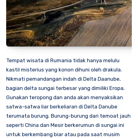
Tempat wisata di Rumania tidak hanya melulu
kastil misterius yang konon dihuni oleh drakula.
Nikmati pemandangan indah di Delta Daanube,
bagian delta sungai terbesar yang dimiliki Eropa.
Gunakan teropong dan anda akan menyaksikan
satwa-satwa liar berkeliaran di Delta Danube
terumata burung. Burung-burung dari temoat jauh
seperti China dan Mesir berkerumun di sungai ini
untuk berkembang biar atau pada saat musim