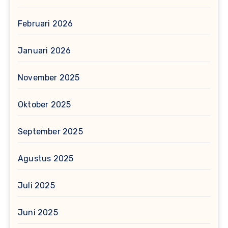
Februari 2026
Januari 2026
November 2025
Oktober 2025
September 2025
Agustus 2025
Juli 2025
Juni 2025