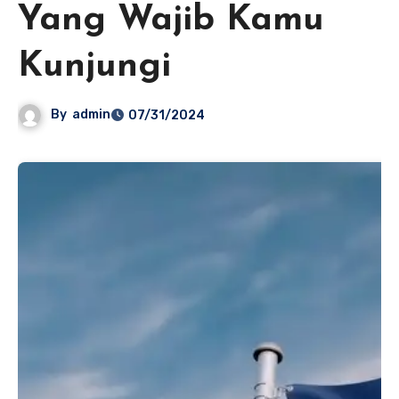
Yang Wajib Kamu
Kunjungi
By
admin
07/31/2024