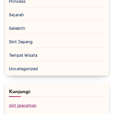
Princess
Sejarah
Selebriti
Slot Jepang
Tempat Wisata
Uncategorized
Kunjungi:
slot spaceman