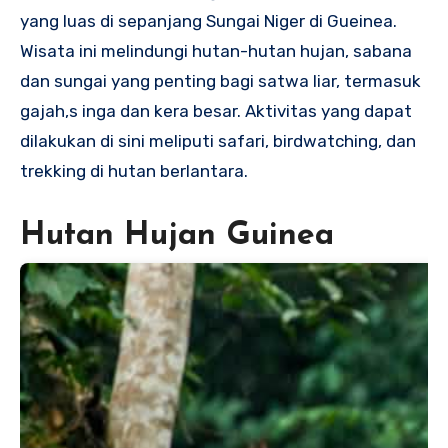
yang luas di sepanjang Sungai Niger di Gueinea.
Wisata ini melindungi hutan-hutan hujan, sabana
dan sungai yang penting bagi satwa liar, termasuk
gajah,s inga dan kera besar. Aktivitas yang dapat
dilakukan di sini meliputi safari, birdwatching, dan
trekking di hutan berlantara.
Hutan Hujan Guinea