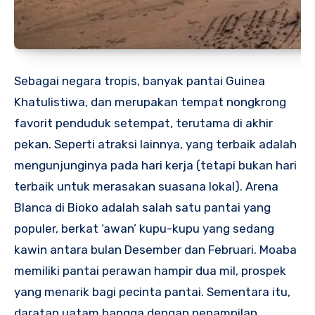
Sebagai negara tropis, banyak pantai Guinea
Khatulistiwa, dan merupakan tempat nongkrong
favorit penduduk setempat, terutama di akhir
pekan. Seperti atraksi lainnya, yang terbaik adalah
mengunjunginya pada hari kerja (tetapi bukan hari
terbaik untuk merasakan suasana lokal). Arena
Blanca di Bioko adalah salah satu pantai yang
populer, berkat ‘awan’ kupu-kupu yang sedang
kawin antara bulan Desember dan Februari. Moaba
memiliki pantai perawan hampir dua mil, prospek
yang menarik bagi pecinta pantai. Sementara itu,
daratan uatam bangga dengan penampilan