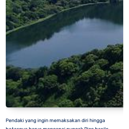
Pendaki yang ingin memaksakan diri hingga
batasnya harus mencapai puncak Pico basile