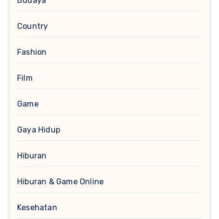
Budaya
Country
Fashion
Film
Game
Gaya Hidup
Hiburan
Hiburan & Game Online
Kesehatan