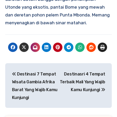
Utonde yang eksotis, pantai Bome yang mewah
dan deretan pohon pelem Punta Mbonda. Memang
menyenagkan di bawah sinar matahari.
Navigasi
Destinasi 7 Tempat
Destinasri 4 Tempat
pos
Wisata Gambia Afrika
Terbaik Mali Yang Wajib
Barat Yang Wajib Kamu
Kamu Kunjungi
Kunjungi