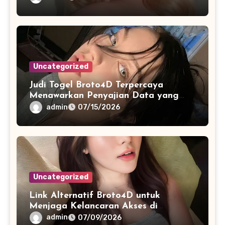
Uncategorized
Judi Togel Broto4D Terpercaya
Menawarkan Penyajian Data yang
Lebih Terorganisir untuk Pengguna
admin
07/15/2026
Uncategorized
Link Alternatif Broto4D untuk
Menjaga Kelancaran Akses di
Berbagai Perangkat
admin
07/09/2026