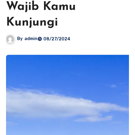
Wajib Kamu
Kunjungi
By
admin
08/27/2024