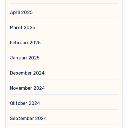
April 2025
Maret 2025
Februari 2025
Januari 2025
Desember 2024
November 2024
Oktober 2024
September 2024