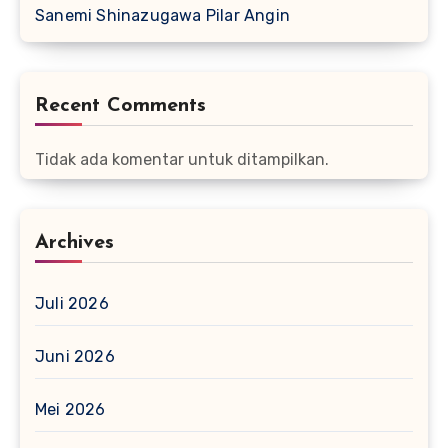
Sanemi Shinazugawa Pilar Angin
Recent Comments
Tidak ada komentar untuk ditampilkan.
Archives
Juli 2026
Juni 2026
Mei 2026