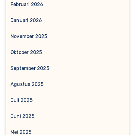
Februari 2026
Januari 2026
November 2025
Oktober 2025
September 2025
Agustus 2025
Juli 2025
Juni 2025
Mei 2025