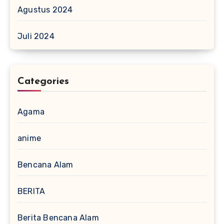
Agustus 2024
Juli 2024
Categories
Agama
anime
Bencana Alam
BERITA
Berita Bencana Alam