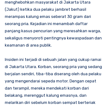
menghebohkan masyarakat di Jakarta Utara
(Jakut) ketika dua pelaku jambret berhasil
merampas kalung emas seberat 30 gram dari
seorang pria. Kejadian ini menambah daftar
panjang kasus pencurian yang meresahkan warga,
sekaligus menyoroti pentingnya kewaspadaan dan
keamanan di area publik.
Insiden ini terjadi di sebuah jalan yang cukup ramai
di Jakarta Utara. Korban, seorang pria yang sedang
berjalan sendiri, tiba-tiba diserang oleh dua pelaku
yang mengendarai sepeda motor. Dengan cepat
dan terampil, mereka mendekati korban dari
belakang, merenggut kalung emasnya, dan
melarikan diri sebelum korban sempat berteriak