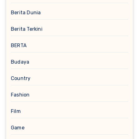
Berita Dunia
Berita Terkini
BERTA
Budaya
Country
Fashion
Film
Game