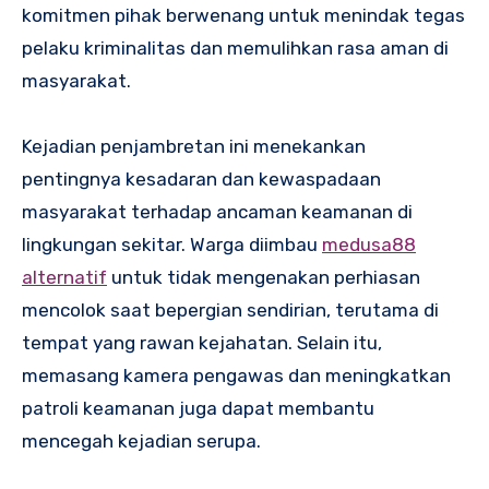
komitmen pihak berwenang untuk menindak tegas
pelaku kriminalitas dan memulihkan rasa aman di
masyarakat.
Kejadian penjambretan ini menekankan
pentingnya kesadaran dan kewaspadaan
masyarakat terhadap ancaman keamanan di
lingkungan sekitar. Warga diimbau
medusa88
alternatif
untuk tidak mengenakan perhiasan
mencolok saat bepergian sendirian, terutama di
tempat yang rawan kejahatan. Selain itu,
memasang kamera pengawas dan meningkatkan
patroli keamanan juga dapat membantu
mencegah kejadian serupa.