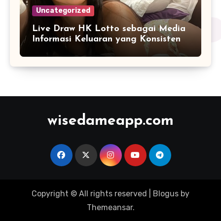
Uncategorized
Live Draw HK Lotto sebagai Media
Informasi Keluaran yang Konsisten
wisedameapp.com
Copyright © All rights reserved
|
Blogus
by
Themeansar
.