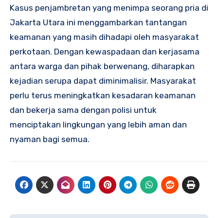
Kasus penjambretan yang menimpa seorang pria di
Jakarta Utara ini menggambarkan tantangan
keamanan yang masih dihadapi oleh masyarakat
perkotaan. Dengan kewaspadaan dan kerjasama
antara warga dan pihak berwenang, diharapkan
kejadian serupa dapat diminimalisir. Masyarakat
perlu terus meningkatkan kesadaran keamanan
dan bekerja sama dengan polisi untuk
menciptakan lingkungan yang lebih aman dan
nyaman bagi semua.