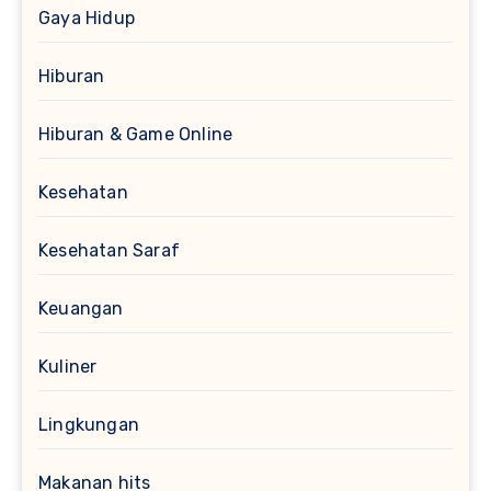
Gaya Hidup
Hiburan
Hiburan & Game Online
Kesehatan
Kesehatan Saraf
Keuangan
Kuliner
Lingkungan
Makanan hits