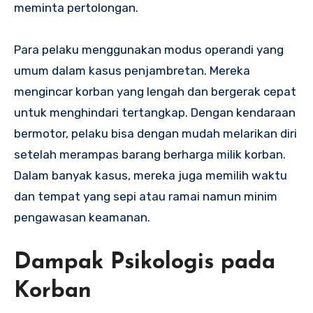
meminta pertolongan.
Para pelaku menggunakan modus operandi yang
umum dalam kasus penjambretan. Mereka
mengincar korban yang lengah dan bergerak cepat
untuk menghindari tertangkap. Dengan kendaraan
bermotor, pelaku bisa dengan mudah melarikan diri
setelah merampas barang berharga milik korban.
Dalam banyak kasus, mereka juga memilih waktu
dan tempat yang sepi atau ramai namun minim
pengawasan keamanan.
Dampak Psikologis pada
Korban