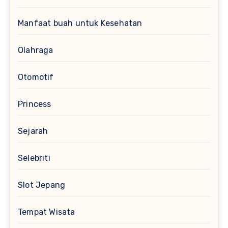
Manfaat buah untuk Kesehatan
Olahraga
Otomotif
Princess
Sejarah
Selebriti
Slot Jepang
Tempat Wisata