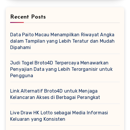
Recent Posts
Data Paito Macau Menampilkan Riwayat Angka
dalam Tampilan yang Lebih Teratur dan Mudah
Dipahami
Judi Togel Broto4D Terpercaya Menawarkan
Penyajian Data yang Lebih Terorganisir untuk
Pengguna
Link Alternatif Broto4D untuk Menjaga
Kelancaran Akses di Berbagai Perangkat
Live Draw HK Lotto sebagai Media Informasi
Keluaran yang Konsisten