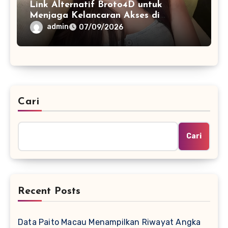
Link Alternatif Broto4D untuk
Menjaga Kelancaran Akses di
Berbagai Perangkat
admin
07/09/2026
Cari
Cari
Recent Posts
Data Paito Macau Menampilkan Riwayat Angka