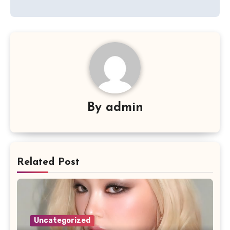
By
admin
Related Post
Uncategorized