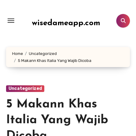
Lewati
ke
konten
wisedameapp.com
Home
Uncategorized
5 Makann Khas Italia Yang Wajib Dicoba
Uncategorized
5 Makann Khas
Italia Yang Wajib