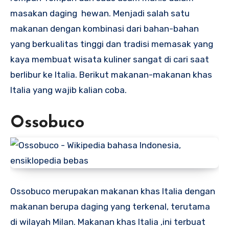
masakan daging hewan. Menjadi salah satu
makanan dengan kombinasi dari bahan-bahan
yang berkualitas tinggi dan tradisi memasak yang
kaya membuat wisata kuliner sangat di cari saat
berlibur ke Italia. Berikut makanan-makanan khas
Italia yang wajib kalian coba.
Ossobuco
Ossobuco merupakan makanan khas Italia dengan
makanan berupa daging yang terkenal, terutama
di wilayah Milan. Makanan khas Italia ,ini terbuat