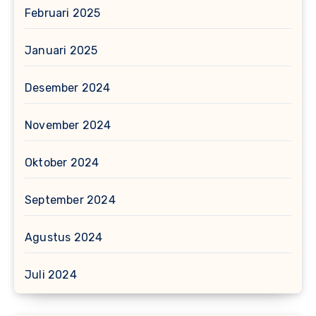
Februari 2025
Januari 2025
Desember 2024
November 2024
Oktober 2024
September 2024
Agustus 2024
Juli 2024