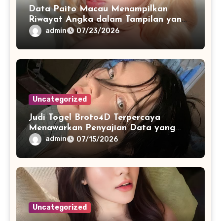
Data Paito Macau Menampilkan
Riwayat Angka dalam Tampilan yang
Lebih Teratur dan Mudah Dipahami
admin
07/23/2026
Uncategorized
Judi Togel Broto4D Terpercaya
Menawarkan Penyajian Data yang
Lebih Terorganisir untuk Pengguna
admin
07/15/2026
Uncategorized