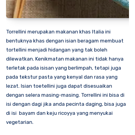
Torrellini merupakan makanan khas Italia ini
bentuknya khas dengan isian beragam membuat
tortellini menjadi hidangan yang tak boleh
dilewatkan. Kenikmatan makanan ini tidak hanya
terletak pada isisan yang berlimpah, tetapi juga
pada tekstur pasta yang kenyal dan rasa yang
lezat. Isian toetellini juga dapat disesuaikan
dengan selera masing-masing. Torrellini ini bisa di
isi dengan dagi jika anda pecinta daging, bisa juga
di isi bayam dan keju ricoyya yang menyukai
vegetarian.