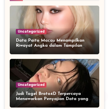
Uncategorized
Data Paito Macau Menampilkan
Riwayat Angka dalam Tampilan
yang Lebih Teratur dan Mudah
Dipahami
Uncategorized
Judi Togel Broto4D Terpercaya
Menawarkan Penyajian Data yang
Lebih Terorganisir untuk Pengguna