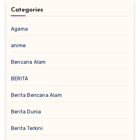
Categories
Agama
anime
Bencana Alam
BERITA
Berita Bencana Alam
Berita Dunia
Berita Terkini