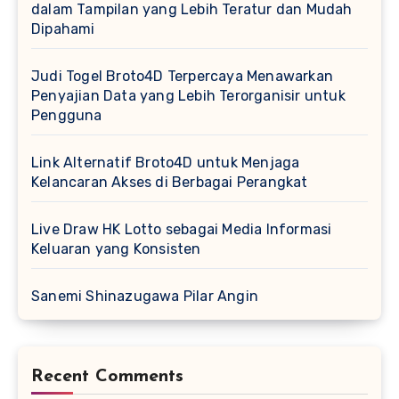
dalam Tampilan yang Lebih Teratur dan Mudah
Dipahami
Judi Togel Broto4D Terpercaya Menawarkan
Penyajian Data yang Lebih Terorganisir untuk
Pengguna
Link Alternatif Broto4D untuk Menjaga
Kelancaran Akses di Berbagai Perangkat
Live Draw HK Lotto sebagai Media Informasi
Keluaran yang Konsisten
Sanemi Shinazugawa Pilar Angin
Recent Comments