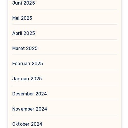
Juni 2025
Mei 2025
April 2025
Maret 2025
Februari 2025
Januari 2025
Desember 2024
November 2024
Oktober 2024