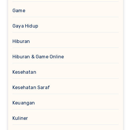
Game
Gaya Hidup
Hiburan
Hiburan & Game Online
Kesehatan
Kesehatan Saraf
Keuangan
Kuliner