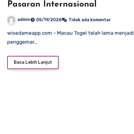
Pasaran Internasional
admin
05/19/2026
Tidak ada komentar
wisedameapp.com – Macau Togel telah lama menjadi salah satu topik yang menarik perhatian banyak
penggemar…
Baca Lebih Lanjut