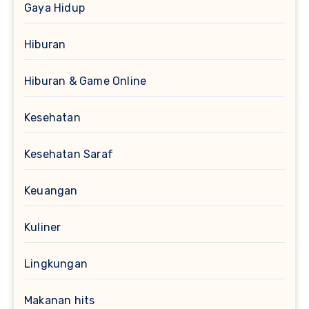
Gaya Hidup
Hiburan
Hiburan & Game Online
Kesehatan
Kesehatan Saraf
Keuangan
Kuliner
Lingkungan
Makanan hits