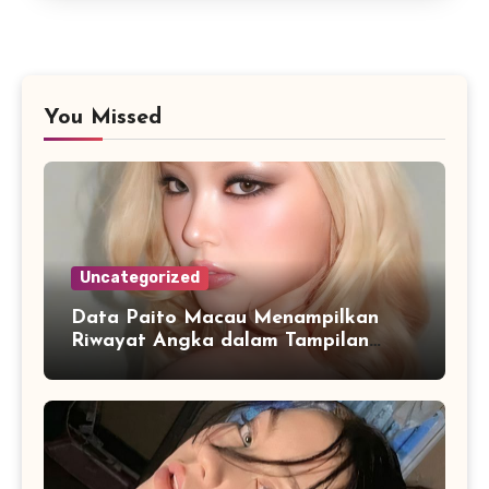
You Missed
Uncategorized
Data Paito Macau Menampilkan
Riwayat Angka dalam Tampilan
yang Lebih Teratur dan Mudah
Dipahami