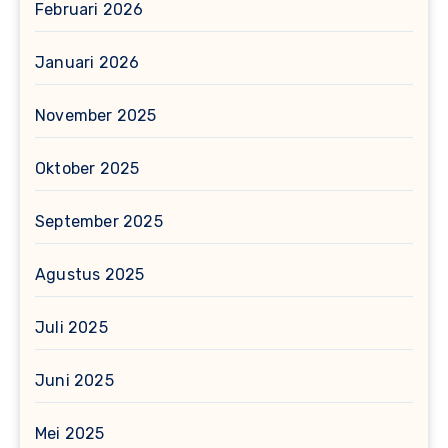
Februari 2026
Januari 2026
November 2025
Oktober 2025
September 2025
Agustus 2025
Juli 2025
Juni 2025
Mei 2025