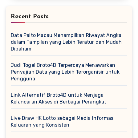
Recent Posts
Data Paito Macau Menampilkan Riwayat Angka
dalam Tampilan yang Lebih Teratur dan Mudah
Dipahami
Judi Togel Broto4D Terpercaya Menawarkan
Penyajian Data yang Lebih Terorganisir untuk
Pengguna
Link Alternatif Broto4D untuk Menjaga
Kelancaran Akses di Berbagai Perangkat
Live Draw HK Lotto sebagai Media Informasi
Keluaran yang Konsisten