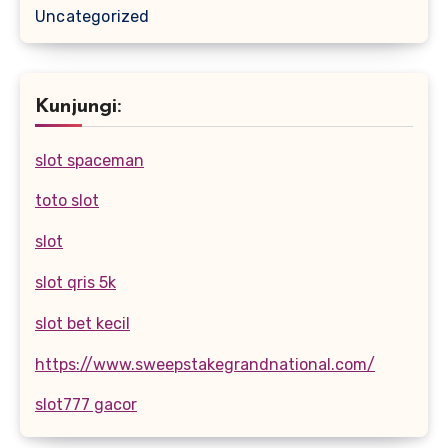
Uncategorized
Kunjungi:
slot spaceman
toto slot
slot
slot qris 5k
slot bet kecil
https://www.sweepstakegrandnational.com/
slot777 gacor