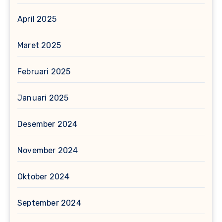
April 2025
Maret 2025
Februari 2025
Januari 2025
Desember 2024
November 2024
Oktober 2024
September 2024