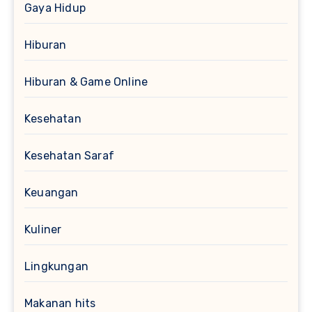
Gaya Hidup
Hiburan
Hiburan & Game Online
Kesehatan
Kesehatan Saraf
Keuangan
Kuliner
Lingkungan
Makanan hits