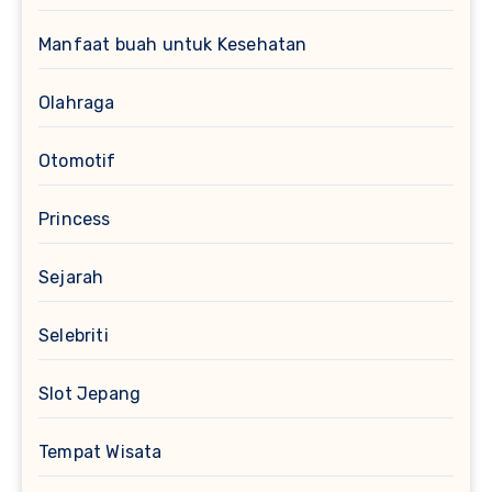
Manfaat buah untuk Kesehatan
Olahraga
Otomotif
Princess
Sejarah
Selebriti
Slot Jepang
Tempat Wisata