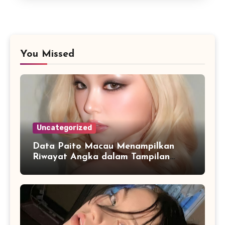
You Missed
Uncategorized
Data Paito Macau Menampilkan
Riwayat Angka dalam Tampilan
yang Lebih Teratur dan Mudah
Dipahami