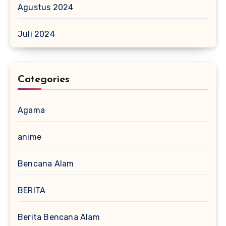
Agustus 2024
Juli 2024
Categories
Agama
anime
Bencana Alam
BERITA
Berita Bencana Alam