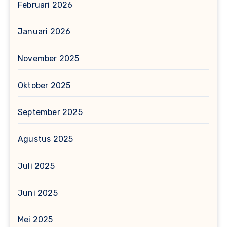
Februari 2026
Januari 2026
November 2025
Oktober 2025
September 2025
Agustus 2025
Juli 2025
Juni 2025
Mei 2025