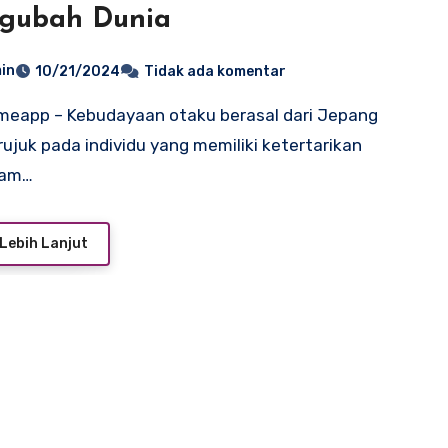
gubah Dunia
in
10/21/2024
Tidak ada komentar
ujuk pada individu yang memiliki ketertarikan
lam…
Lebih Lanjut