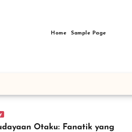
Home
Sample Page
y
dayaan Otaku: Fanatik yang