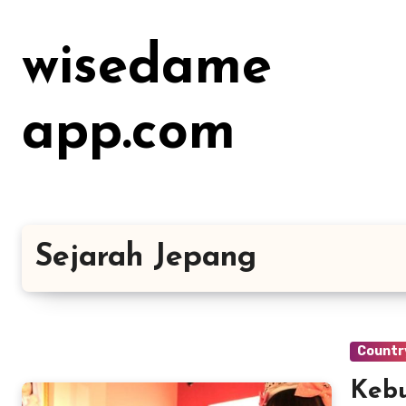
Lewati
ke
wisedame
konten
app.com
Sejarah Jepang
Countr
Kebu