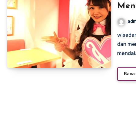
Men
adm
wisedameapp – Kebudayaan otaku berasal dari Jepang
dan mer
menda
Baca 