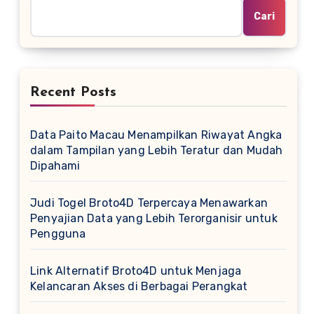
Cari
Recent Posts
Data Paito Macau Menampilkan Riwayat Angka
dalam Tampilan yang Lebih Teratur dan Mudah
Dipahami
Judi Togel Broto4D Terpercaya Menawarkan
Penyajian Data yang Lebih Terorganisir untuk
Pengguna
Link Alternatif Broto4D untuk Menjaga
Kelancaran Akses di Berbagai Perangkat