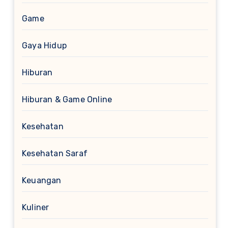
Game
Gaya Hidup
Hiburan
Hiburan & Game Online
Kesehatan
Kesehatan Saraf
Keuangan
Kuliner