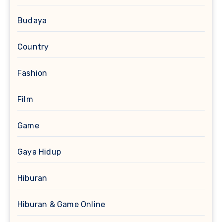
Budaya
Country
Fashion
Film
Game
Gaya Hidup
Hiburan
Hiburan & Game Online