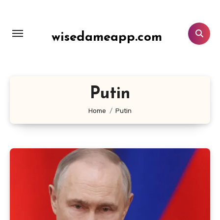
Lewati
ke
konten
wisedameapp.com
Putin
Home
Putin