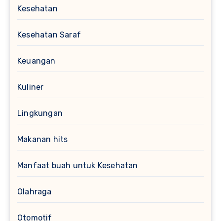
Kesehatan
Kesehatan Saraf
Keuangan
Kuliner
Lingkungan
Makanan hits
Manfaat buah untuk Kesehatan
Olahraga
Otomotif