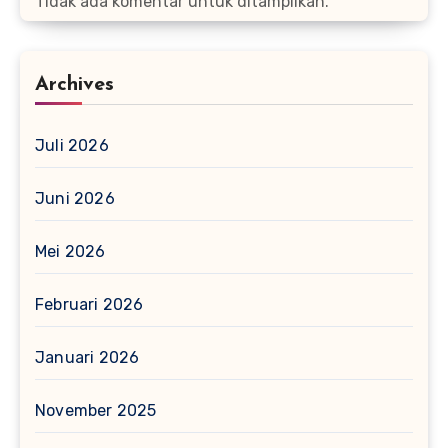
Tidak ada komentar untuk ditampilkan.
Archives
Juli 2026
Juni 2026
Mei 2026
Februari 2026
Januari 2026
November 2025