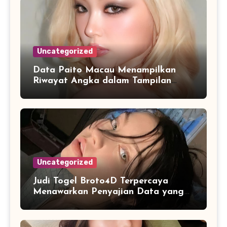
Uncategorized
Data Paito Macau Menampilkan
Riwayat Angka dalam Tampilan
yang Lebih Teratur dan Mudah
Dipahami
Uncategorized
Judi Togel Broto4D Terpercaya
Menawarkan Penyajian Data yang
Lebih Terorganisir untuk Pengguna