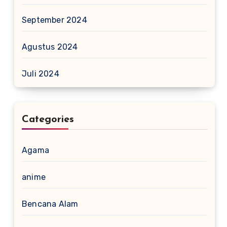
September 2024
Agustus 2024
Juli 2024
Categories
Agama
anime
Bencana Alam