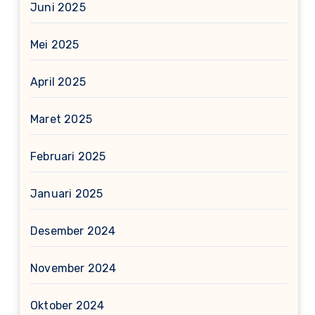
Juni 2025
Mei 2025
April 2025
Maret 2025
Februari 2025
Januari 2025
Desember 2024
November 2024
Oktober 2024