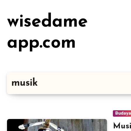
Lewati
ke
wisedame
konten
app.com
musik
Buday
Musi