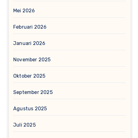
Mei 2026
Februari 2026
Januari 2026
November 2025
Oktober 2025
September 2025
Agustus 2025
Juli 2025