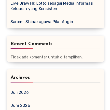
Live Draw HK Lotto sebagai Media Informasi
Keluaran yang Konsisten
Sanemi Shinazugawa Pilar Angin
Recent Comments
Tidak ada komentar untuk ditampilkan.
Archives
Juli 2026
Juni 2026