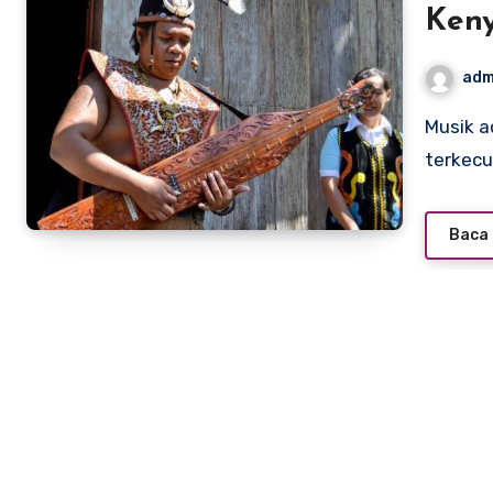
Ken
adm
Musik adalah bagian penting dari setiap budaya, tak
terkecu
Baca 