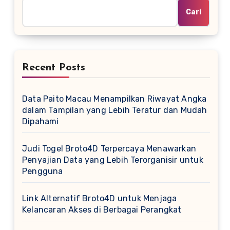
Cari
Recent Posts
Data Paito Macau Menampilkan Riwayat Angka
dalam Tampilan yang Lebih Teratur dan Mudah
Dipahami
Judi Togel Broto4D Terpercaya Menawarkan
Penyajian Data yang Lebih Terorganisir untuk
Pengguna
Link Alternatif Broto4D untuk Menjaga
Kelancaran Akses di Berbagai Perangkat