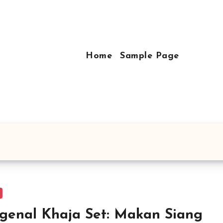
Home
Sample Page
enal Khaja Set: Makan Siang