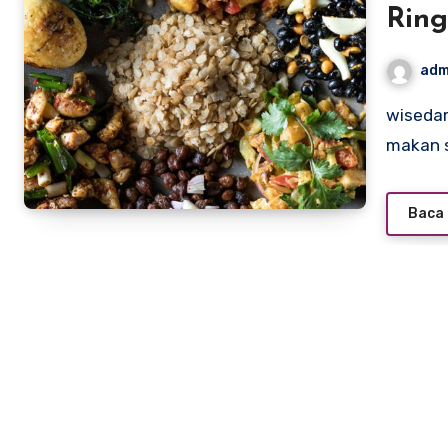
Ring
adm
wisedameapp.com – Khaja Set adalah salah satu hidangan
makan s
Baca 