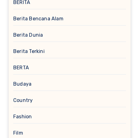
BERITA
Berita Bencana Alam
Berita Dunia
Berita Terkini
BERTA
Budaya
Country
Fashion
Film