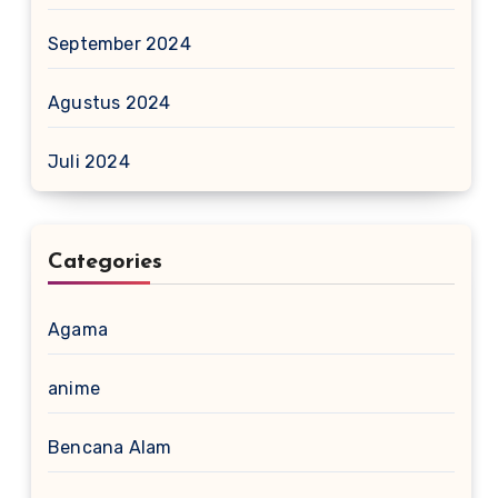
September 2024
Agustus 2024
Juli 2024
Categories
Agama
anime
Bencana Alam