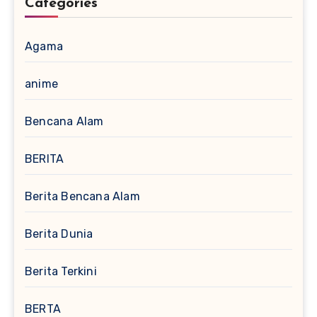
Categories
Agama
anime
Bencana Alam
BERITA
Berita Bencana Alam
Berita Dunia
Berita Terkini
BERTA