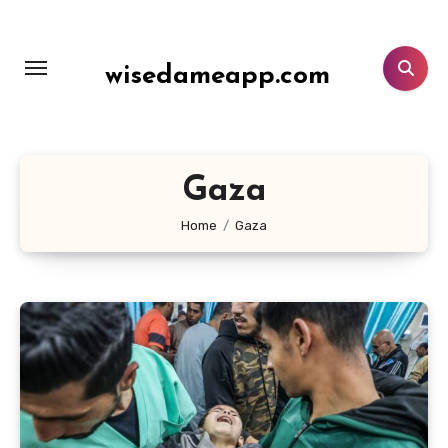
Lewati
ke
konten
wisedameapp.com
Gaza
Home
Gaza