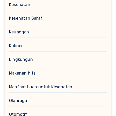
Kesehatan
Kesehatan Saraf
Keuangan
Kuliner
Lingkungan
Makanan hits
Manfaat buah untuk Kesehatan
Olahraga
Otomotif