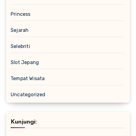
Princess
Sejarah
Selebriti
Slot Jepang
Tempat Wisata
Uncategorized
Kunjungi: