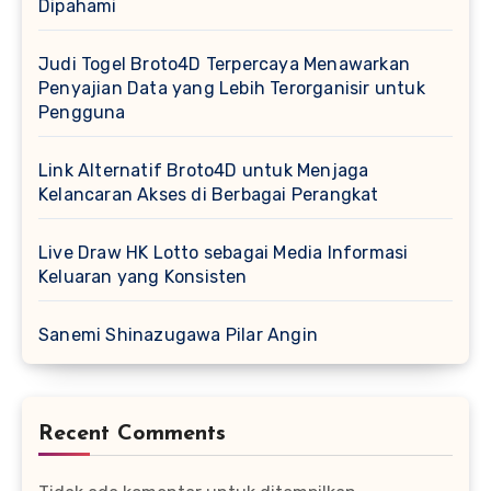
Dipahami
Judi Togel Broto4D Terpercaya Menawarkan
Penyajian Data yang Lebih Terorganisir untuk
Pengguna
Link Alternatif Broto4D untuk Menjaga
Kelancaran Akses di Berbagai Perangkat
Live Draw HK Lotto sebagai Media Informasi
Keluaran yang Konsisten
Sanemi Shinazugawa Pilar Angin
Recent Comments