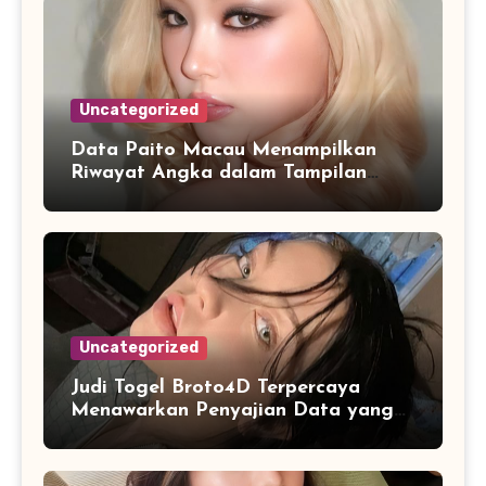
Uncategorized
Data Paito Macau Menampilkan
Riwayat Angka dalam Tampilan
yang Lebih Teratur dan Mudah
Dipahami
Uncategorized
Judi Togel Broto4D Terpercaya
Menawarkan Penyajian Data yang
Lebih Terorganisir untuk Pengguna