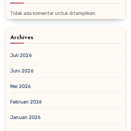
Tidak ada komentar untuk ditampilkan.
Archives
Juli 2026
Juni 2026
Mei 2026
Februari 2026
Januari 2026