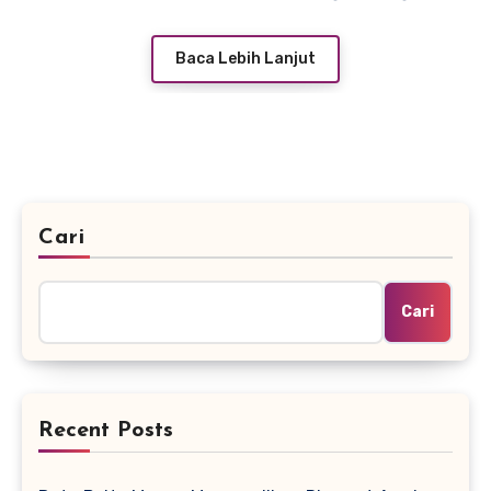
Baca Lebih Lanjut
Cari
Cari
Recent Posts