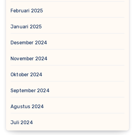
Februari 2025
Januari 2025
Desember 2024
November 2024
Oktober 2024
September 2024
Agustus 2024
Juli 2024