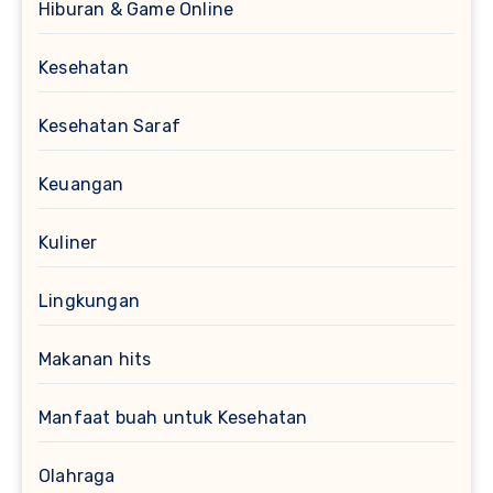
Hiburan & Game Online
Kesehatan
Kesehatan Saraf
Keuangan
Kuliner
Lingkungan
Makanan hits
Manfaat buah untuk Kesehatan
Olahraga