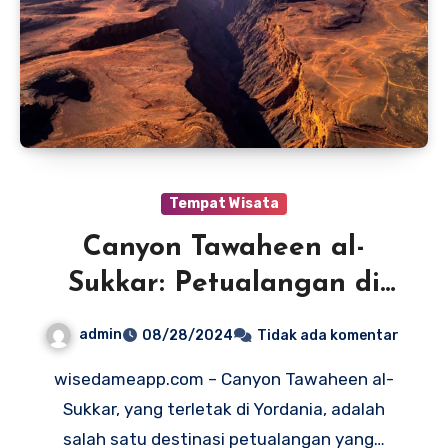
Tempat Wisata
Canyon Tawaheen al-
Sukkar: Petualangan di
Jalur Air
admin
08/28/2024
Tidak ada komentar
wisedameapp.com – Canyon Tawaheen al-
Sukkar, yang terletak di Yordania, adalah
salah satu destinasi petualangan yang…