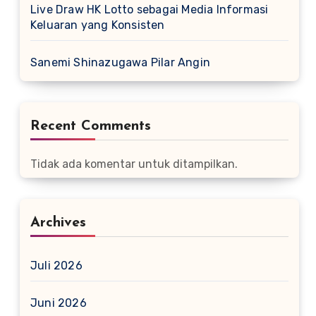
Live Draw HK Lotto sebagai Media Informasi
Keluaran yang Konsisten
Sanemi Shinazugawa Pilar Angin
Recent Comments
Tidak ada komentar untuk ditampilkan.
Archives
Juli 2026
Juni 2026