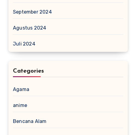
September 2024
Agustus 2024
Juli 2024
Categories
Agama
anime
Bencana Alam