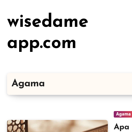
Lewati
ke
wisedame
konten
app.com
Agama
Agama
Apa 