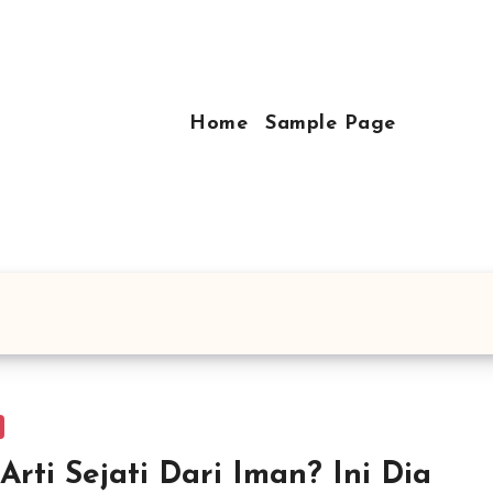
Home
Sample Page
Arti Sejati Dari Iman? Ini Dia